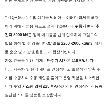
안전 문제로 인해 운송 및 저장 비용을 증가시킵니다.
Y81QF-800-1 수압 폐기물 발레어는 이러한 과제를 해결
하기 위해 산업용 용도로 설계되었습니다.
주통기 최대 추
진력 8000 kN
큰 양의 폐기물을 쉽게 압축하여 고밀도의
발을 형성 할 수 있습니다.
발 밀도 2200~2600 kg/m3
, 폐기
물 운송 및 저장 효율을 크게 향상시킵니다.
가동 효율을 위해, 기계는
단주기 시간은 110초입니다.
,
PLC 자동화 및 원격 제어로 안정적이고 효율적인 압축 주
기를 수행하여 수동 개입을 줄이고 운영 위험을 최소화합
니다.
수압 시스템 압력 ≤25 MPa
장기적인 안정적인 작동과
일관된 사이클 성능을 보장합니다.