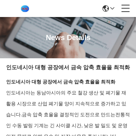
News Details
인도네시아 대형 공장에서 금속 압축 효율을 최적화
인도네시아 대형 공장에서 금속 압축 효율을 최적화
인도네시아는 동남아시아의 주요 철강 생산 및 폐기물 재
활용 시장으로 산업 폐기물 양이 지속적으로 증가하고 있
습니다.금속 압축 효율을 결정적인 도전으로 만드는전통적
인 수동 발링 기계는 긴 사이클 시간, 낮은 발 밀도 및 운영