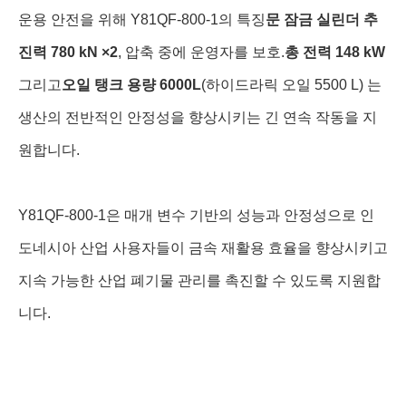
운용 안전을 위해 Y81QF-800-1의 특징
문 잠금 실린더 추
진력 780 kN ×2
, 압축 중에 운영자를 보호.
총 전력 148 kW
그리고
오일 탱크 용량 6000L
(하이드라릭 오일 5500 L) 는
생산의 전반적인 안정성을 향상시키는 긴 연속 작동을 지
원합니다.
Y81QF-800-1은 매개 변수 기반의 성능과 안정성으로 인
도네시아 산업 사용자들이 금속 재활용 효율을 향상시키고
지속 가능한 산업 폐기물 관리를 촉진할 수 있도록 지원합
니다.