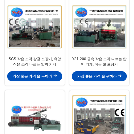
SGS 작은 조각 강철 포장기, 유압
Y81-200 금속 작은 조각 나르는 압
작은 조각 나르는 압박 기계
박 기계, 작은 철 포장기
가장 좋은 가격 을 구하라
가장 좋은 가격 을 구하라