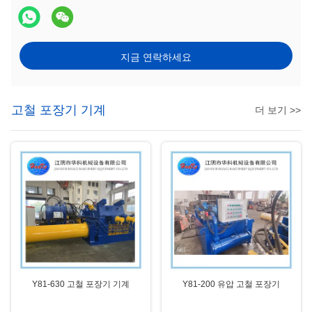
지금 연락하세요
고철 포장기 기계
더 보기 >>
Y81-630 고철 포장기 기계
Y81-200 유압 고철 포장기