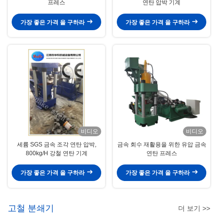
프레스
연탄 압박 기계
가장 좋은 가격 을 구하라
가장 좋은 가격 을 구하라
비디오
비디오
세륨 SGS 금속 조각 연탄 압박,
금속 회수 재활용을 위한 유압 금속
800kg/H 강철 연탄 기계
연탄 프레스
가장 좋은 가격 을 구하라
가장 좋은 가격 을 구하라
고철 분쇄기
더 보기 >>