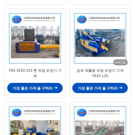
비디오
Y81-315A 315 톤 유압 포장기 기
금속 재활용 유압 포장기 기계
계
Y81F-125
가장 좋은 가격 을 구하라
가장 좋은 가격 을 구하라