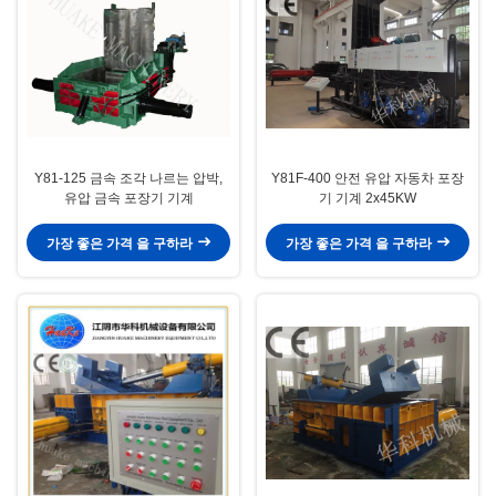
Y81-125 금속 조각 나르는 압박,
Y81F-400 안전 유압 자동차 포장
유압 금속 포장기 기계
기 기계 2x45KW
가장 좋은 가격 을 구하라
가장 좋은 가격 을 구하라