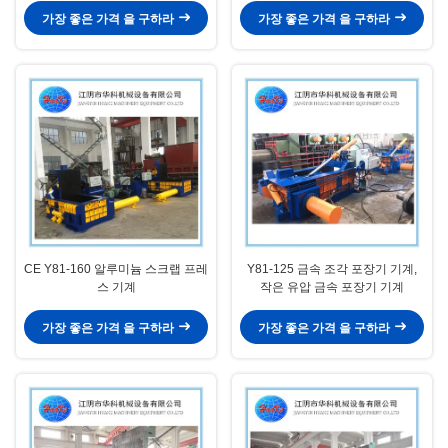
가장 좋은 가격 을 구하라
가장 좋은 가격 을 구하라
CE Y81-160 알루미늄 스크랩 프레
Y81-125 금속 조각 포장기 기계,
스 기계
작은 유압 금속 포장기 기계
가장 좋은 가격 을 구하라
가장 좋은 가격 을 구하라