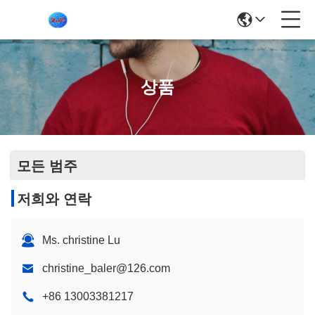
상품
모든 범주
저희와 연락
Ms. christine Lu
christine_baler@126.com
+86 13003381217