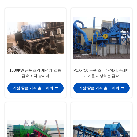
1500KW 금속 조각 쇄석기, 소형
PSX-750 금속 조각 쇄석기, 슈레더
금속 조각 슈레더
기계를 재생하는 금속
가장 좋은 가격 을 구하라
가장 좋은 가격 을 구하라