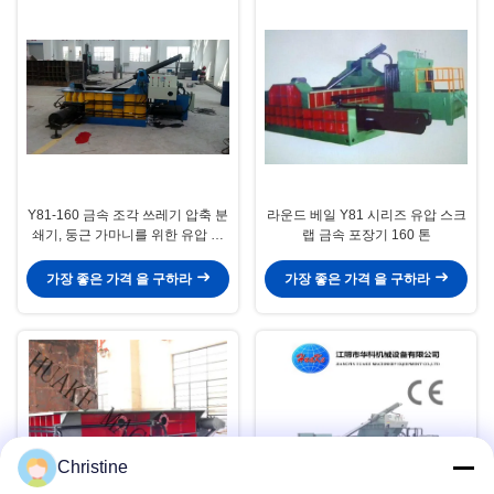
Y81-160 금속 조각 쓰레기 압축 분
라운드 베일 Y81 시리즈 유압 스크
쇄기, 둥근 가마니를 위한 유압 작
랩 금속 포장기 160 톤
은 조각 압박 기계
가장 좋은 가격 을 구하라
가장 좋은 가격 을 구하라
Christine