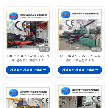
비디오
비디오
세륨 SGS 작은 조각 차 포장기 기
Y81-315 폐차 포장기 기계, 금속
계, 금속 조각 포장기 기계
조각 나르는 압박 기계
가장 좋은 가격 을 구하라
가장 좋은 가격 을 구하라