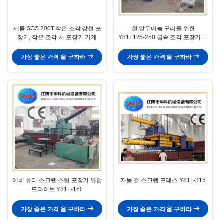
세륨 SGS 200T 작은 조각 강철 포
철 알루미늄 구리를 위한
장기, 작은 조각 차 포장기 기계
Y81F125-250 금속 조각 포장기 기
계
가장 좋은 가격 을 구하라
가장 좋은 가격 을 구하라
헤비 듀티 스크랩 스틸 포장기 유압
자동 철 스크랩 프레스 Y81F-315
드라이브 Y81F-160
가장 좋은 가격 을 구하라
가장 좋은 가격 을 구하라