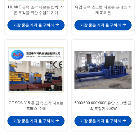
HUAKE 금속 조각 나르는 압박, 작
유압 금속 스크랩 나르는 프레스 기
은 조각을 위한 수압기 기계
계 315 톤
가장 좋은 가격 을 구하라
가장 좋은 가격 을 구하라
CE SGS 315 톤 금속 조각 나르는
500X600 600X600 유압 스크랩 금
프레스 수력
속 포장기 90KW
가장 좋은 가격 을 구하라
가장 좋은 가격 을 구하라