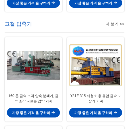
가장 좋은 가격 을 구하라
가장 좋은 가격 을 구하라
고철 압축기
더 보기 >>
160 톤 금속 조각 압축 분쇄기, 금
Y81F-315 제철소 용 유압 금속 포
속 조각 나르는 압박 기계
장기 기계
가장 좋은 가격 을 구하라
가장 좋은 가격 을 구하라