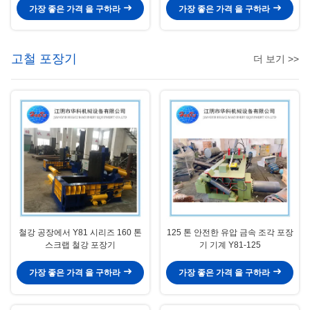
가장 좋은 가격 을 구하라
가장 좋은 가격 을 구하라
고철 포장기
더 보기 >>
철강 공장에서 Y81 시리즈 160 톤
125 톤 안전한 유압 금속 조각 포장
스크랩 ​​철강 포장기
기 기계 Y81-125
가장 좋은 가격 을 구하라
가장 좋은 가격 을 구하라