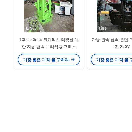
100-120mm 크기의 브리켓을 위
자동 연속 금속 연탄 
한 자동 금속 브리케팅 프레스
기 220V
가장 좋은 가격 을 구하라
가장 좋은 가격 을