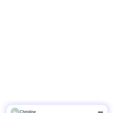
Christine