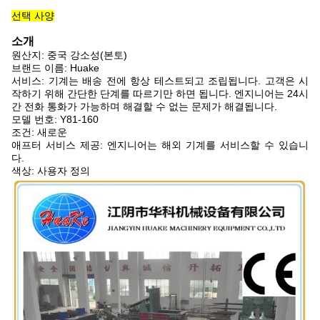
선택 사양
소개
원산지: 중국 강소성(본토)
브랜드 이름: Huake
서비스: 기계는 배송 전에 항상 테스트되고 조립됩니다. 고객은 시
작하기 위해 간단한 단계를 따르기만 하면 됩니다. 엔지니어는 24시
간 전화 통화가 가능하며 해결할 수 없는 문제가 해결됩니다.
모델 번호: Y81-160
조건: 새로운
애프터 서비스 제공: 엔지니어는 해외 기계를 서비스할 수 있습니
다.
색상: 사용자 정의