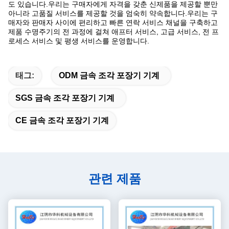
도 있습니다.우리는 구매자에게 자격을 갖춘 신제품을 제공할 뿐만
아니라 고품질 서비스를 제공할 것을 엄숙히 약속합니다.우리는 구
매자와 판매자 사이에 편리하고 빠른 연락 서비스 채널을 구축하고
제품 수명주기의 전 과정에 걸쳐 애프터 서비스, 고급 서비스, 전 프
로세스 서비스 및 평생 서비스를 운영합니다.
태그:
ODM 금속 조각 포장기 기계
SGS 금속 조각 포장기 기계
CE 금속 조각 포장기 기계
관련 제품