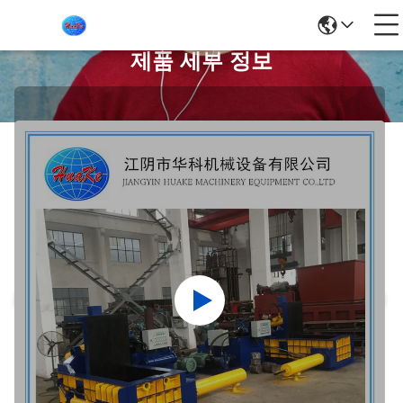
제품 세부 정보