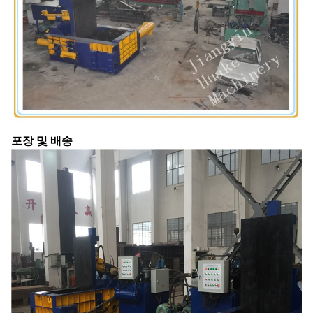
포장 및 배송