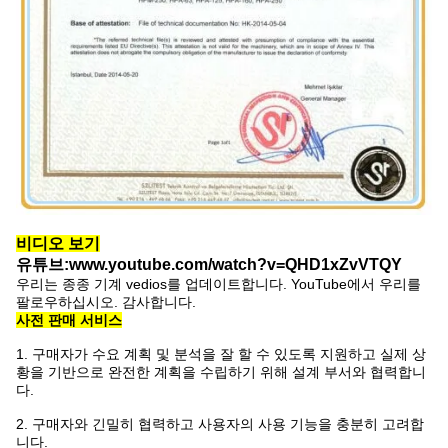
비디오 보기
유튜브:www.youtube.com/watch?v=QHD1xZvVTQY
우리는 종종 기계 vedios를 업데이트합니다. YouTube에서 우리를
팔로우하십시오. 감사합니다.
사전 판매 서비스
1. 구매자가 수요 계획 및 분석을 잘 할 수 있도록 지원하고 실제 상
황을 기반으로 완전한 계획을 수립하기 위해 설계 부서와 협력합니
다.
2. 구매자와 긴밀히 협력하고 사용자의 사용 기능을 충분히 고려합
니다.