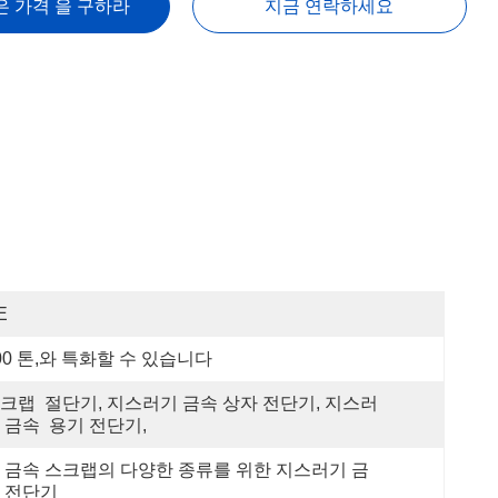
은 가격 을 구하라
지금 연락하세요
E
00 톤,와 특화할 수 있습니다
크랩  절단기, 지스러기 금속 상자 전단기, 지스러
 금속  용기 전단기,
 금속 스크랩의 다양한 종류를 위한 지스러기 금
 전단기