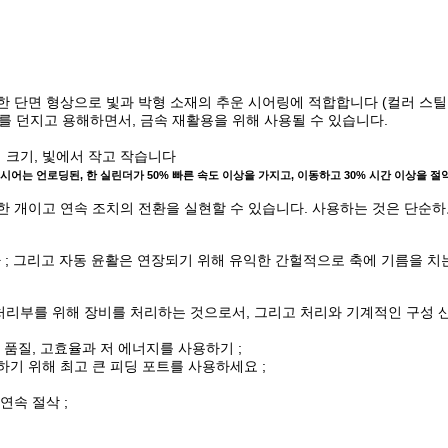
단면 형상으로 빛과 박형 소재의 추운 시어링에 적합합니다 (컬러 스틸 타일
스를 던지고 용해하면서, 금속 재활용을 위해 사용될 수 있습니다.
 크기, 빛에서 작고 작습니다
시어는 언로딩된, 한 실린더가 50% 빠른 속도 이상을 가지고, 이동하고 30% 시간 이상을 
 한 개이고 연속 조치의 전환을 실현할 수 있습니다. 사용하는 것은 단순
다 ; 그리고 자동 윤활은 연장되기 위해 유익한 간헐적으로 축에 기름을 
 처리부를 위해 장비를 처리하는 것으로서, 그리고 처리와 기계적인 구성 
 품질, 고효율과 저 에너지를 사용하기 ;
하기 위해 최고 큰 피딩 포트를 사용하세요 ;
연속 절삭 ;