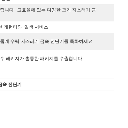
립니다   고효율에 있는 다양한 크기 지스러기 금
년 개런티와  일생 서비스
롭게 수력 지스러기 금속 전단기를 특화하세요
수 패키지가 훌륭한 패키지를 수출합니다
 금속 전단기