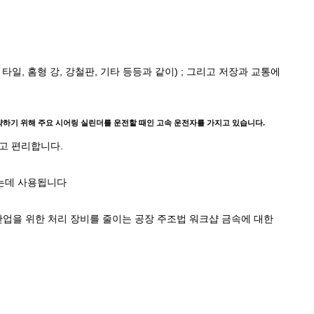
, 홈형 강, 강철판, 기타 등등과 같이) ; 그리고 저장과 교통에
절약하기 위해 주요 시어링 실린더를 운전할 때인 고속 운전자를 가지고 있습니다.
하고 편리합니다.
치는데 사용됩니다
산업을 위한 처리 장비를 줄이는 공장 주조법 워크샵 금속에 대한