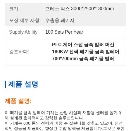
크기:
프레스 박스 3000*2500*1300mm
포장 세부 사항:
수출용 패키지
Supply Ability:
100 Sets Per Year
PLC 제어 스랩 금속 발러 머신
, 
강조하다:
180KW 전력 폐기물 금속 발레어
, 
700*700mm 금속 폐기물 발러
제품 설명
제품 설명:
이 폐기물 금속 발레어 기계는 산업 시설과 재활용 센터를 돕기 위
해 설계된 효과적이고 강력한 솔루션입니다.
이 기계는 800 톤의 전력과 이중 주 실린더를 갖추고 있으며, 안정
적인 성능을 제공하는 향상된 수압 압력을 제공합니다.그것은 또한