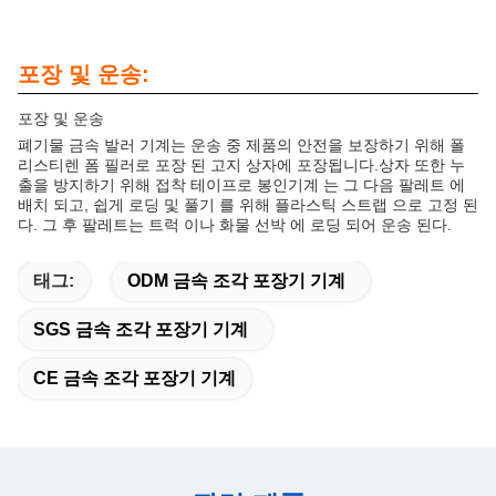
포장 및 운송:
포장 및 운송
폐기물 금속 발러 기계는 운송 중 제품의 안전을 보장하기 위해 폴
리스티렌 폼 필러로 포장 된 고지 상자에 포장됩니다.상자 또한 누
출을 방지하기 위해 접착 테이프로 봉인기계 는 그 다음 팔레트 에
배치 되고, 쉽게 로딩 및 풀기 를 위해 플라스틱 스트랩 으로 고정 된
다. 그 후 팔레트는 트럭 이나 화물 선박 에 로딩 되어 운송 된다.
태그:
ODM 금속 조각 포장기 기계
SGS 금속 조각 포장기 기계
CE 금속 조각 포장기 기계