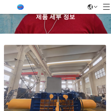
제품 세부 정보