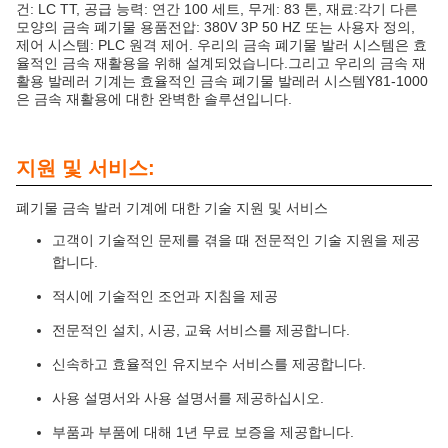
건: LC TT, 공급 능력: 연간 100 세트, 무게: 83 톤, 재료:각기 다른
모양의 금속 폐기물 용품전압: 380V 3P 50 HZ 또는 사용자 정의,
제어 시스템: PLC 원격 제어. 우리의 금속 폐기물 발러 시스템은 효
율적인 금속 재활용을 위해 설계되었습니다.그리고 우리의 금속 재
활용 발레러 기계는 효율적인 금속 폐기물 발레러 시스템Y81-1000
은 금속 재활용에 대한 완벽한 솔루션입니다.
지원 및 서비스:
폐기물 금속 발러 기계에 대한 기술 지원 및 서비스
고객이 기술적인 문제를 겪을 때 전문적인 기술 지원을 제공
합니다.
적시에 기술적인 조언과 지침을 제공
전문적인 설치, 시공, 교육 서비스를 제공합니다.
신속하고 효율적인 유지보수 서비스를 제공합니다.
사용 설명서와 사용 설명서를 제공하십시오.
부품과 부품에 대해 1년 무료 보증을 제공합니다.