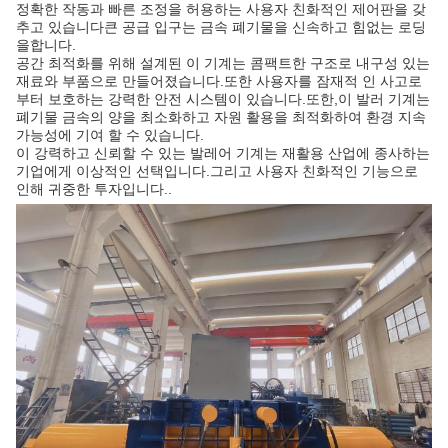
정확한 작동과 빠른 조정을 허용하는 사용자 친화적인 제어판을 갖
추고 있습니다큰 공급 입구는 금속 폐기물을 신속하고 힘없는 로딩
을합니다.
공간 최적화를 위해 설계된 이 기계는 콤팩트한 구조로 내구성 있는
재료와 부품으로 만들어졌습니다.또한 사용자를 잠재적 인 사고로
부터 보호하는 강력한 안전 시스템이 있습니다.또한,이 발러 기계는
폐기물 금속의 양을 최소화하고 자원 활용을 최적화하여 환경 지속
가능성에 기여 할 수 있습니다.
이 강력하고 신뢰할 수 있는 발레어 기계는 재활용 산업에 종사하는
기업에게 이상적인 선택입니다.그리고 사용자 친화적인 기능으로
인해 귀중한 투자입니다..